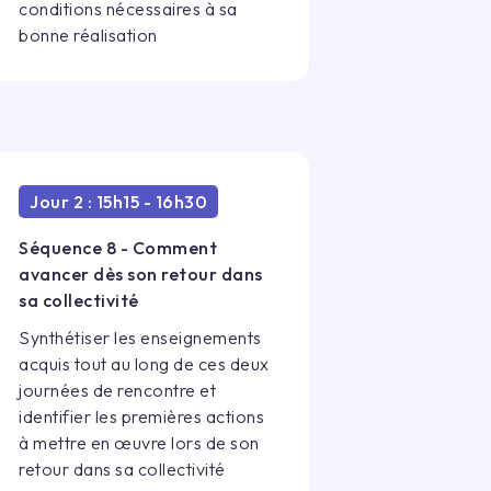
conditions nécessaires à sa
bonne réalisation
Jour 2 : 15h15 - 16h30
Séquence 8 - Comment
avancer dès son retour dans
sa collectivité
Synthétiser les enseignements
acquis tout au long de ces deux
journées de rencontre et
identifier les premières actions
à mettre en œuvre lors de son
retour dans sa collectivité