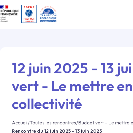
Gestion des cookies
12 juin 2025 - 13 j
vert - Le mettre e
collectivité
Accueil
/
Toutes les rencontres
/
Budget vert - Le mettre e
Rencontre du
12 juin 2025 - 13 juin 2025