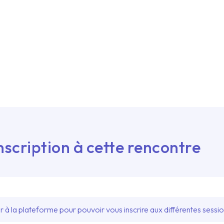
nscription à cette rencontre
à la plateforme pour pouvoir vous inscrire aux différentes sessi