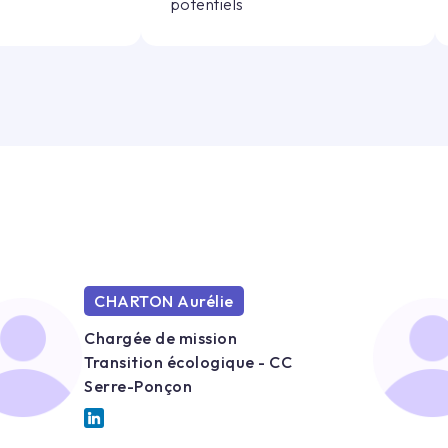
potentiels
CHARTON Aurélie
Chargée de mission
Transition écologique - CC
Serre-Ponçon