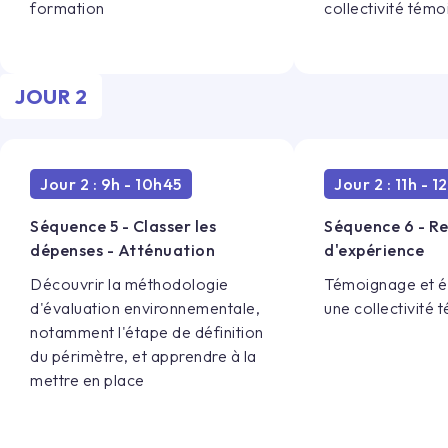
formation
collectivité témo
JOUR
2
Jour 2 : 9h - 10h45
Jour 2 : 11h - 1
Séquence 5 - Classer les
Séquence 6 - R
dépenses - Atténuation
d'expérience
Découvrir la méthodologie
Témoignage et 
d'évaluation environnementale,
une collectivité 
notamment l'étape de définition
du périmètre, et apprendre à la
mettre en place