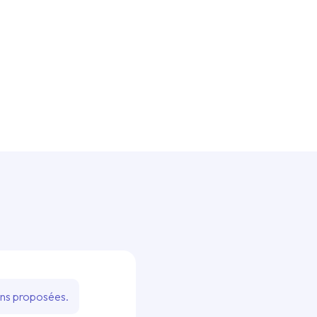
ons proposées.