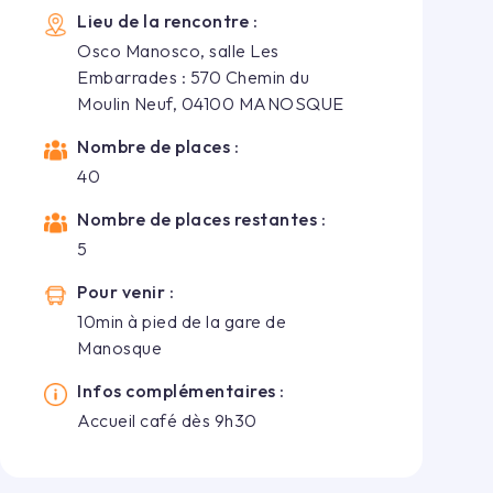
Lieu de la rencontre :
Osco Manosco, salle Les
Embarrades : 570 Chemin du
Moulin Neuf, 04100 MANOSQUE
Nombre de places :
40
Nombre de places restantes :
5
Pour venir :
10min à pied de la gare de
Manosque
Infos complémentaires :
Accueil café dès 9h30