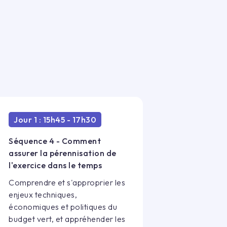
Jour 1 : 15h45 - 17h30
Séquence 4 - Comment
assurer la pérennisation de
l'exercice dans le temps
Comprendre et s'approprier les
enjeux techniques,
économiques et politiques du
budget vert, et appréhender les