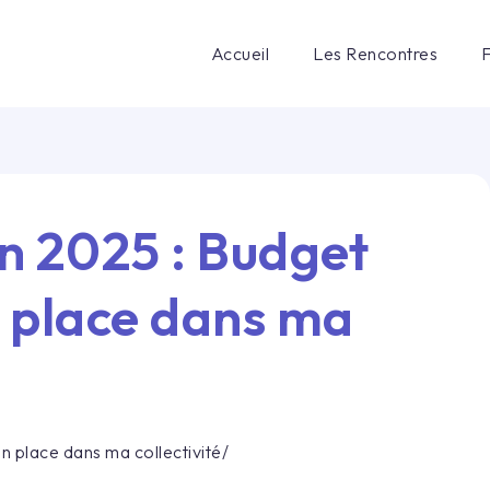
Accueil
Les Rencontres
uin 2025
:
Budget
n place dans ma
n place dans ma collectivité
/