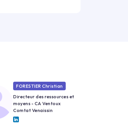
FORESTIER Christian
Directeur des ressources et
moyens - CA Ventoux
Comtat Venaissin