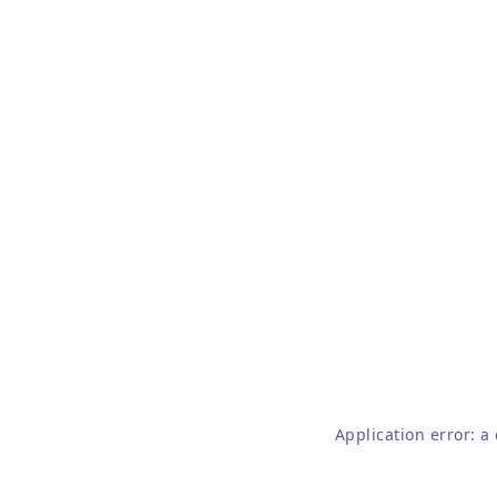
Application error: a