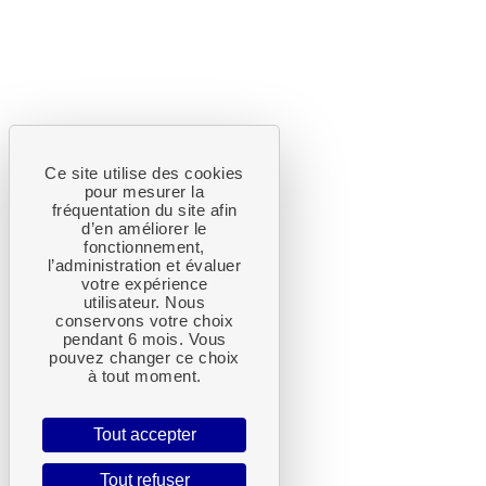
Ce site utilise des cookies
pour mesurer la
fréquentation du site afin
d’en améliorer le
fonctionnement,
l’administration et évaluer
votre expérience
utilisateur. Nous
conservons votre choix
pendant 6 mois. Vous
pouvez changer ce choix
à tout moment.
Tout accepter
Tout refuser