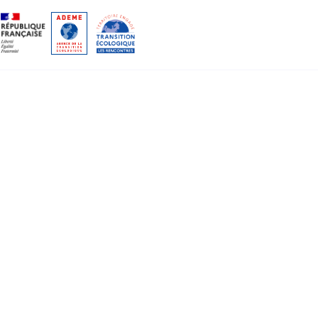
Gestion des cookies