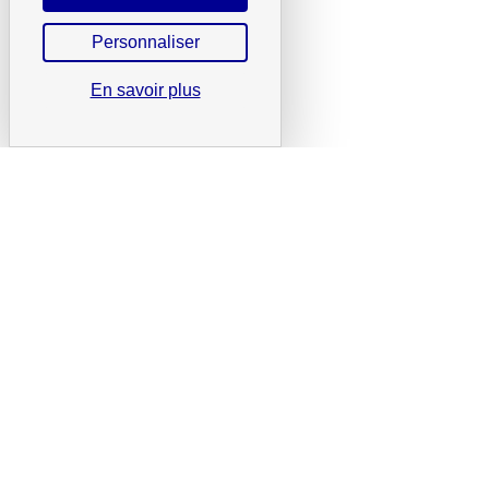
Personnaliser
En savoir plus