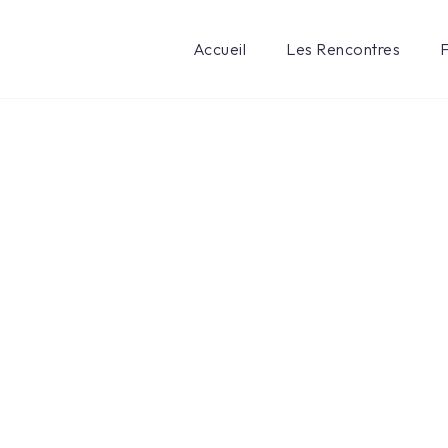
Accueil
Les Rencontres