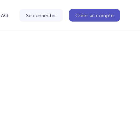
FAQ
Se connecter
Créer un compte