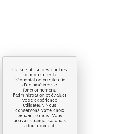
Ce site utilise des cookies
pour mesurer la
fréquentation du site afin
d’en améliorer le
fonctionnement,
l’administration et évaluer
votre expérience
utilisateur. Nous
conservons votre choix
pendant 6 mois. Vous
pouvez changer ce choix
à tout moment.