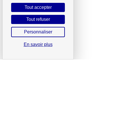
Tout accepter
Tout refuser
Personnaliser
En savoir plus