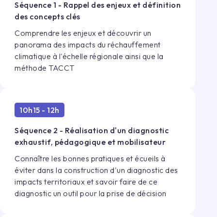
Séquence 1 - Rappel des enjeux et définition
des concepts clés
Comprendre les enjeux et découvrir un
panorama des impacts du réchauffement
climatique à l'échelle régionale ainsi que la
méthode TACCT
10h15 - 12h
Séquence 2 - Réalisation d'un diagnostic
exhaustif, pédagogique et mobilisateur
Connaître les bonnes pratiques et écueils à
éviter dans la construction d'un diagnostic des
impacts territoriaux et savoir faire de ce
diagnostic un outil pour la prise de décision