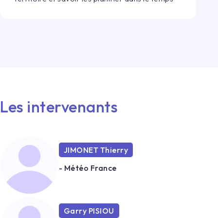
Les intervenants
JIMONET Thierry
- Météo France
Garry PISIOU