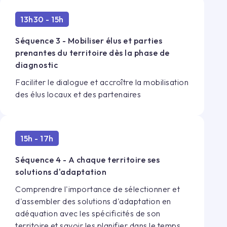
13h30 - 15h
Séquence 3 - Mobiliser élus et parties
prenantes du territoire dès la phase de
diagnostic
Faciliter le dialogue et accroître la mobilisation
des élus locaux et des partenaires
15h - 17h
Séquence 4 - A chaque territoire ses
solutions d'adaptation
Comprendre l'importance de sélectionner et
d'assembler des solutions d'adaptation en
adéquation avec les spécificités de son
territoire et savoir les planifier dans le temps