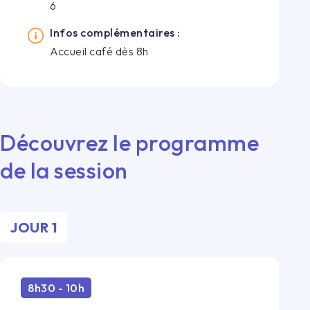
6
Infos complémentaires :
Accueil café dès 8h
Découvrez le programme
de la session
JOUR 1
8h30 - 10h