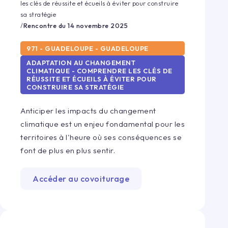
les clés de réussite et écueils à éviter pour construire
sa stratégie
/
Rencontre du
14 novembre 2025
971 - GUADELOUPE - GUADELOUPE
ADAPTATION AU CHANGEMENT
CLIMATIQUE - COMPRENDRE LES CLÉS DE
RÉUSSITE ET ÉCUEILS À ÉVITER POUR
CONSTRUIRE SA STRATÉGIE
Anticiper les impacts du changement
climatique est un enjeu fondamental pour les
territoires à l'heure où ses conséquences se
font de plus en plus sentir.
Accéder au covoiturage