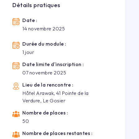
Détails pratiques
Date :
14 novembre 2025
Durée du module :
1
jour
Date limite d'inscription :
07 novembre 2025
Lieu de la rencontre :
Hôtel Arawak, 41 Pointe de la
Verdure, Le Gosier
Nombre de places :
50
Nombre de places restantes :