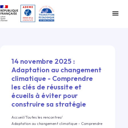
Gestion des cookies
menu
14 novembre 2025
:
Adaptation au changement
climatique - Comprendre
les clés de réussite et
écueils à éviter pour
construire sa stratégie
Accueil
/
Toutes les rencontres
/
Adaptation au changement climatique - Comprendre