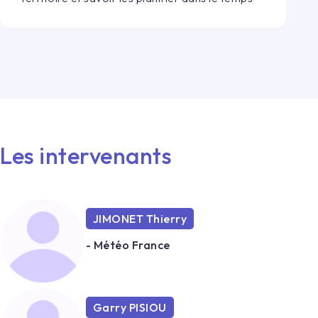
Les intervenants
JIMONET Thierry
- Météo France
Garry PISIOU