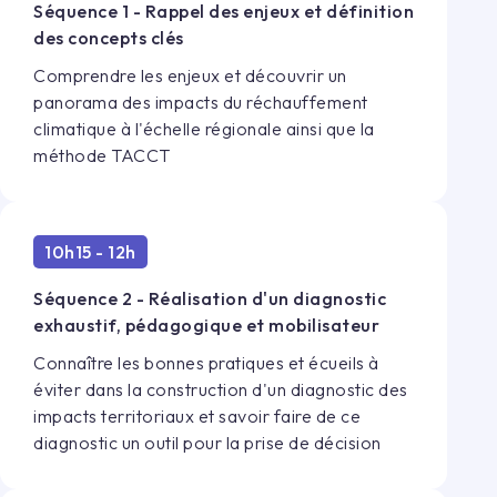
Séquence 1 - Rappel des enjeux et définition
des concepts clés
Comprendre les enjeux et découvrir un
panorama des impacts du réchauffement
climatique à l'échelle régionale ainsi que la
méthode TACCT
10h15 - 12h
Séquence 2 - Réalisation d'un diagnostic
exhaustif, pédagogique et mobilisateur
Connaître les bonnes pratiques et écueils à
éviter dans la construction d'un diagnostic des
impacts territoriaux et savoir faire de ce
diagnostic un outil pour la prise de décision