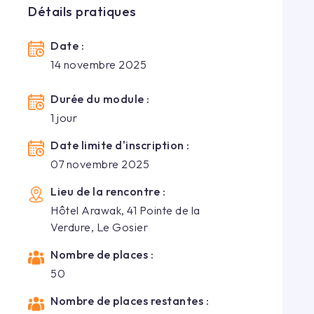
Détails pratiques
Date :
14 novembre 2025
Durée du module :
1
jour
Date limite d'inscription :
07 novembre 2025
Lieu de la rencontre :
Hôtel Arawak, 41 Pointe de la
Verdure, Le Gosier
Nombre de places :
50
Nombre de places restantes :