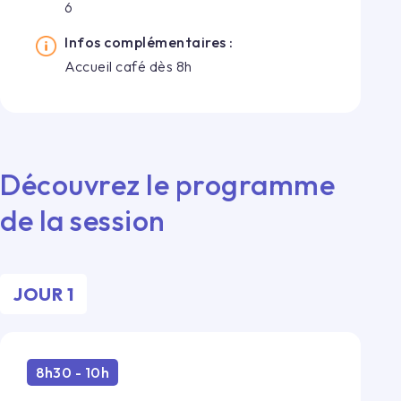
6
Infos complémentaires :
Accueil café dès 8h
Découvrez le programme
de la session
JOUR 1
8h30 - 10h