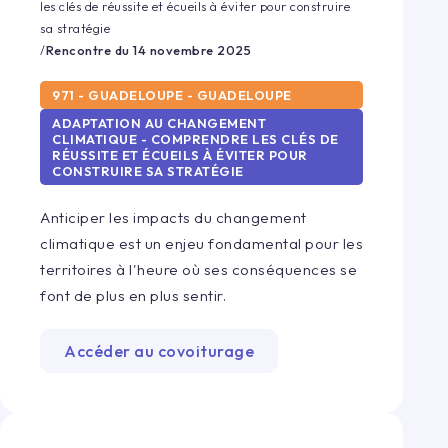
les clés de réussite et écueils à éviter pour construire
sa stratégie
/
Rencontre du
14 novembre 2025
971 - GUADELOUPE - GUADELOUPE
ADAPTATION AU CHANGEMENT
CLIMATIQUE - COMPRENDRE LES CLÉS DE
RÉUSSITE ET ÉCUEILS À ÉVITER POUR
CONSTRUIRE SA STRATÉGIE
Anticiper les impacts du changement
climatique est un enjeu fondamental pour les
territoires à l'heure où ses conséquences se
font de plus en plus sentir.
Accéder au covoiturage