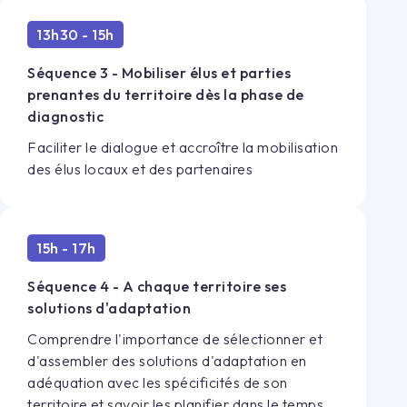
13h30 - 15h
Séquence 3 - Mobiliser élus et parties
prenantes du territoire dès la phase de
diagnostic
Faciliter le dialogue et accroître la mobilisation
des élus locaux et des partenaires
15h - 17h
Séquence 4 - A chaque territoire ses
solutions d'adaptation
Comprendre l'importance de sélectionner et
d'assembler des solutions d'adaptation en
adéquation avec les spécificités de son
territoire et savoir les planifier dans le temps