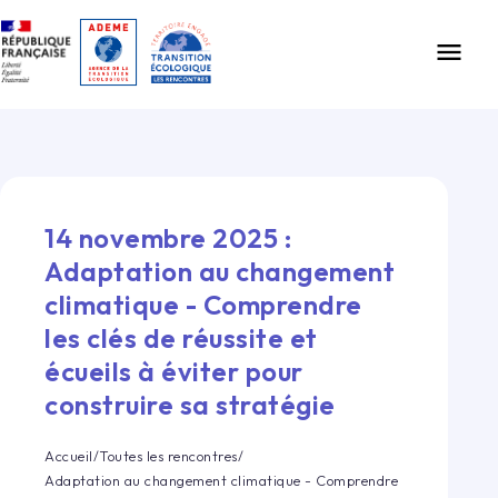
Gestion des cookies
menu
14 novembre 2025
:
Adaptation au changement
climatique - Comprendre
les clés de réussite et
écueils à éviter pour
construire sa stratégie
Accueil
/
Toutes les rencontres
/
Adaptation au changement climatique - Comprendre