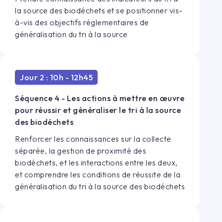
la source des biodéchets et se positionner vis-
à-vis des objectifs réglementaires de
généralisation du tri à la source
Jour 2 : 10h - 12h45
Séquence 4 - Les actions à mettre en œuvre
pour réussir et généraliser le tri à la source
des biodéchets
Renforcer les connaissances sur la collecte
séparée, la gestion de proximité des
biodéchets, et les interactions entre les deux,
et comprendre les conditions de réussite de la
généralisation du tri à la source des biodéchets