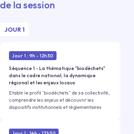
de la session
JOUR
1
Jour 1 : 9h - 12h30
Séquence 1 - La thématique "biodéchets"
dans le cadre national, la dynamique
régional et les enjeux locaux
Etablir le profil "biodéchets" de sa collectivité,
comprendre les enjeux et découvrir les
dispositifs institutionnels et réglementaires
Jour 1 : 14h - 17h30