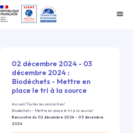
Gestion des cookies
menu
02 décembre 2024 - 03
décembre 2024
:
Biodéchets - Mettre en
place le tri à la source
Accueil
/
Toutes les rencontres
/
Biodéchets - Mettre en place le tri à la source
/
Rencontre du
02 décembre 2024 - 03 décembre
2024