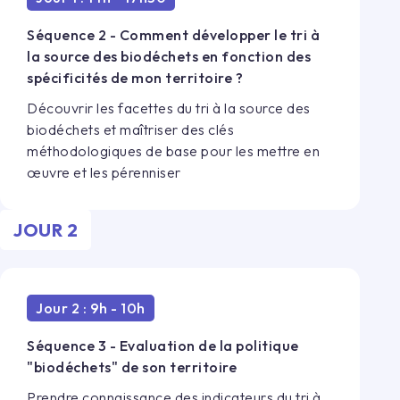
Séquence 2 - Comment développer le tri à
la source des biodéchets en fonction des
spécificités de mon territoire ?
Découvrir les facettes du tri à la source des
biodéchets et maîtriser des clés
méthodologiques de base pour les mettre en
œuvre et les pérenniser
JOUR
2
Jour 2 : 9h - 10h
Séquence 3 - Evaluation de la politique
"biodéchets" de son territoire
Prendre connaissance des indicateurs du tri à