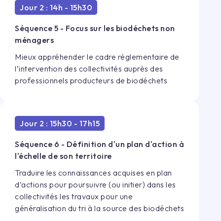
Jour 2 : 14h - 15h30
Séquence 5 - Focus sur les biodéchets non
ménagers
Mieux appréhender le cadre règlementaire de
l’intervention des collectivités auprès des
professionnels producteurs de biodéchets
Jour 2 : 15h30 - 17h15
Séquence 6 - Définition d'un plan d'action à
l'échelle de son territoire
Traduire les connaissances acquises en plan
d’actions pour poursuivre (ou initier) dans les
collectivités les travaux pour une
généralisation du tri à la source des biodéchets