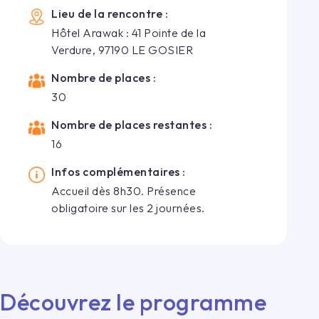
Lieu de la rencontre :
Hôtel Arawak : 41 Pointe de la
Verdure, 97190 LE GOSIER
Nombre de places :
30
Nombre de places restantes :
16
Infos complémentaires :
Accueil dès 8h30. Présence
obligatoire sur les 2 journées.
Découvrez le programme