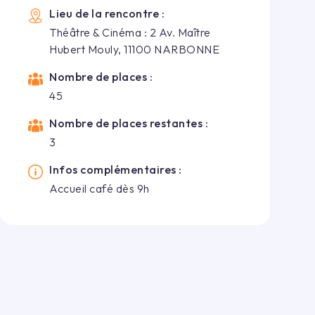
Lieu de la rencontre :
Théâtre & Cinéma : 2 Av. Maître
Hubert Mouly, 11100 NARBONNE
Nombre de places :
45
Nombre de places restantes :
3
Infos complémentaires :
Accueil café dès 9h