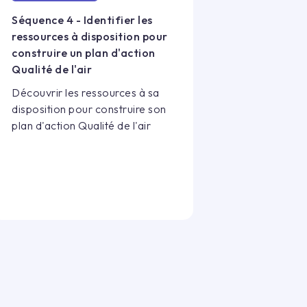
Séquence 4 - Identifier les
ressources à disposition pour
construire un plan d'action
Qualité de l'air
Découvrir les ressources à sa
disposition pour construire son
plan d'action Qualité de l'air