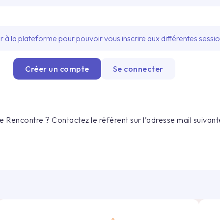
à la plateforme pour pouvoir vous inscrire aux différentes sessi
Créer un compte
Se connecter
 Rencontre ? Contactez le référent sur l’adresse mail suivante