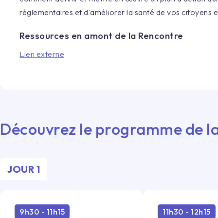
réglementaires et d'améliorer la santé de vos citoyens 
Ressources en amont de la Rencontre
Lien externe
Découvrez le programme de la
JOUR 1
9h30 - 11h15
11h30 - 12h15