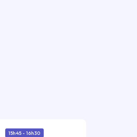
15h45 - 16h30