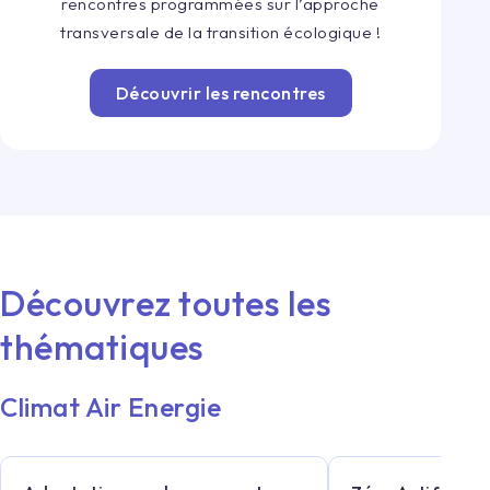
rencontres programmées sur l’approche
transversale de la transition écologique !
Découvrir les rencontres
Découvrez toutes les
thématiques
Climat Air Energie