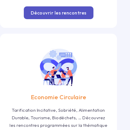
Découvrir les rencontres
Economie Circulaire
Tarification Incitative, Sobriété, Alimentation
Durable, Tourisme, Biodéchets, … Découvrez
les rencontres programmées sur la thématique