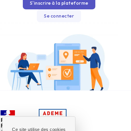
S'inscrire à la plateforme
Se connecter
Ce site utilise des cookies