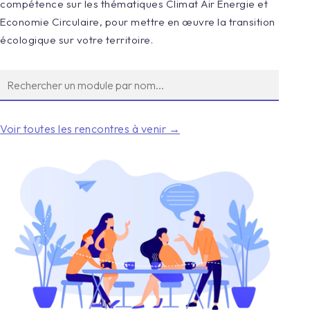
compétence sur les thématiques Climat Air Energie et
Economie Circulaire, pour mettre en œuvre la transition
écologique sur votre territoire.
Voir toutes les rencontres à venir →