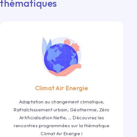
thématiques
Climat Air Energie
Adaptation au changement climatique,
Rafraîchissement urbain, Géothermie, Zéro
Artificialisation Nette, … Découvrez les
rencontres programmées sur la thématique
Climat Air Energie !