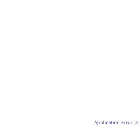
Application error: a