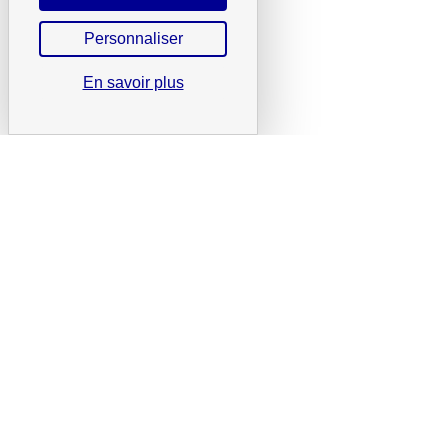
Personnaliser
En savoir plus