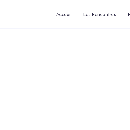
Accueil
Les Rencontres