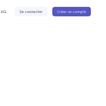
FAQ
Se connecter
Créer un compte