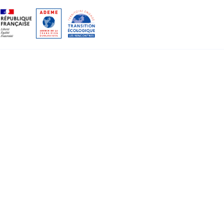
Gestion des cookies