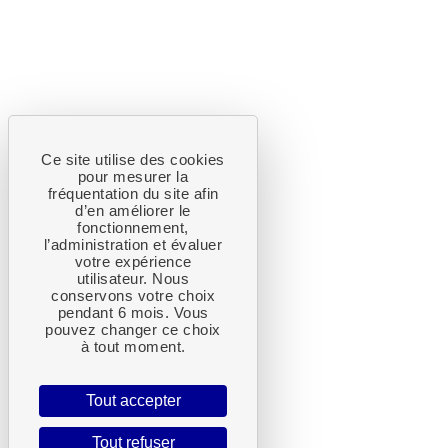
Ce site utilise des cookies
pour mesurer la
fréquentation du site afin
d’en améliorer le
fonctionnement,
l’administration et évaluer
votre expérience
utilisateur. Nous
conservons votre choix
pendant 6 mois. Vous
pouvez changer ce choix
à tout moment.
Tout accepter
Tout refuser